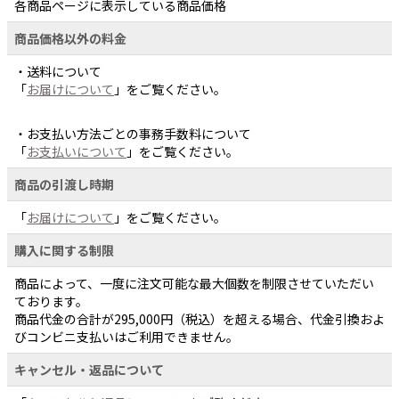
各商品ページに表示している商品価格
商品価格以外の料金
・送料について
「
お届けについて
」をご覧ください。
・お支払い方法ごとの事務手数料について
「
お支払いについて
」をご覧ください。
商品の引渡し時期
「
お届けについて
」をご覧ください。
購入に関する制限
商品によって、一度に注文可能な最大個数を制限させていただい
ております。
商品代金の合計が295,000円（税込）を超える場合、代金引換およ
びコンビニ支払いはご利用できません。
キャンセル・返品について