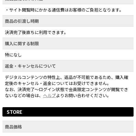
・サイト閲覧時にかかる通信費はお客様のご負担となります。
商品の引渡し時期
決済完了後直ちに利用できます。
購入に関する制限
特になし
返金・キャンセルについて
デジタルコンテンツの特性上、返品が不可能であるため、購入確
定後のキャンセル・返金についてはお受けできません。
なお、決済完了〜ログイン状態で会員限定コンテンツが閲覧でき
ないなどの場合は、
ヘルプ
よりお問い合わせください。
STORE
商品価格