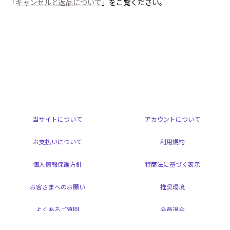
「
キャンセルと返品について
」をご覧ください。
当サイトについて
アカウントについて
お支払いについて
利用規約
個人情報保護方針
特商法に基づく表示
お客さまへのお願い
推奨環境
よくあるご質問
会員退会