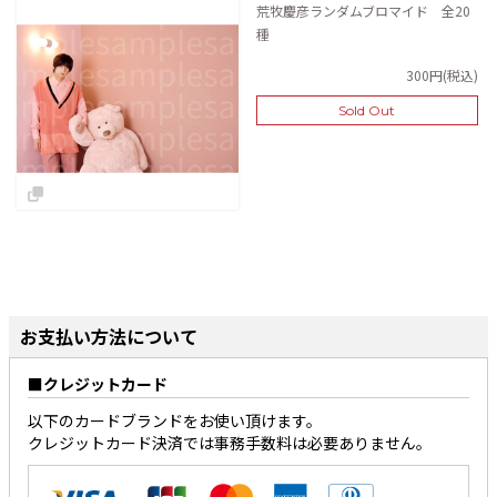
荒牧慶彦ランダムブロマイド 全20
種
300円(税込)
Sold Out
お支払い方法について
クレジットカード
以下のカードブランドをお使い頂けます。
クレジットカード決済では事務手数料は必要ありません。