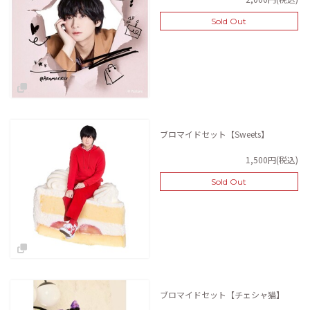
Sold Out
ブロマイドセット【Sweets】
1,500円(税込)
Sold Out
ブロマイドセット【チェシャ猫】