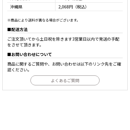
沖縄県
2,068円（税込）
※商品により送料が異なる場合がございます。
配送方法
ご注文頂いてから土日祝を除きます3営業日以内で発送の手配
をさせて頂きます。
お問い合わせについて
商品に関するご質問や、お問い合わせは以下のリンク先をご確
認ください。
よくあるご質問