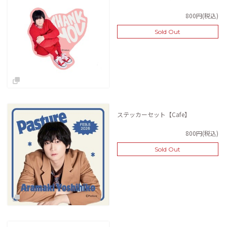
800円(税込)
Sold Out
ステッカーセット【Cafe】
800円(税込)
Sold Out