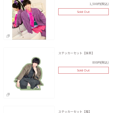
1,500円(税込)
Sold Out
ステッカーセット【抹茶】
800円(税込)
Sold Out
ステッカーセット【苺】