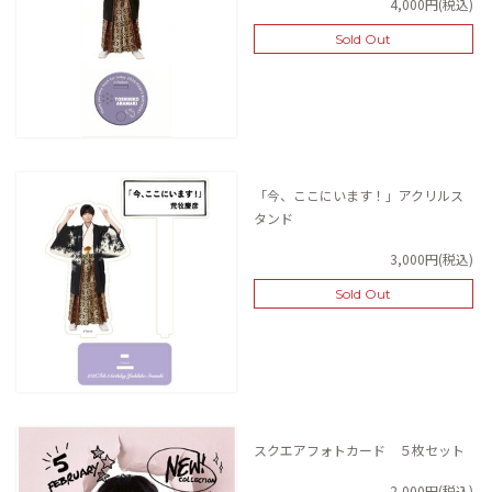
4,000円(税込)
Sold Out
「今、ここにいます！」アクリルス
タンド
3,000円(税込)
Sold Out
スクエアフォトカード ５枚セット
2,000円(税込)