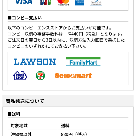
コンビニ支払い
以下のコンビニエンスストアからお支払いが可能です。
コンビニ決済の事務手数料は一律440円（税込）となります。
ご注文日の翌日から3日以内に、決済方法入力画面で選択した
コンビニのいずれかにてお支払い下さい。
商品発送について
送料
対象地域
送料
沖縄県以外
880円（税込）