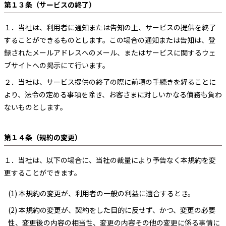
第１３条（サービスの終了）
１．
当社は、利用者に通知または告知の上、サービスの提供を終了
することができるものとします。この場合の通知または告知は、登
録されたメールアドレスへのメール、またはサービスに関するウェ
ブサイトへの掲示にて行います。
２．
当社は、サービス提供の終了の際に前項の手続きを経ることに
より、法令の定める事項を除き、お客さまに対しいかなる債務も負わ
ないものとします。
第１４条（規約の変更）
１．
当社は、以下の場合に、当社の裁量により予告なく本規約を変
更することができます。
(1) 本規約の変更が、利用者の一般の利益に適合するとき。
(2) 本規約の変更が、契約をした目的に反せず、かつ、変更の必要
性、変更後の内容の相当性、変更の内容その他の変更に係る事情に