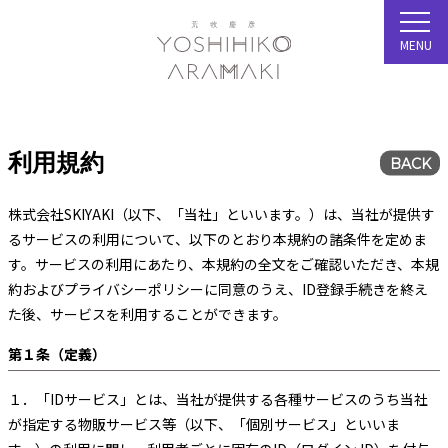
MENU
利用規約
BACK
株式会社SKIYAKI（以下、「当社」といいます。）は、当社が提供す
るサービスの利用について、以下のとおり本規約の諸条件を定めま
す。サービスの利用にあたり、本規約の全文をご確認いただき、本規
約およびプライバシーポリシーに同意のうえ、ID登録手続きを終え
た後、サービスを利用することができます。
第１条（定義）
１．
「IDサービス」とは、当社が提供する各種サービスのうち当社
が指定する物販サービス等（以下、「個別サービス」といいま