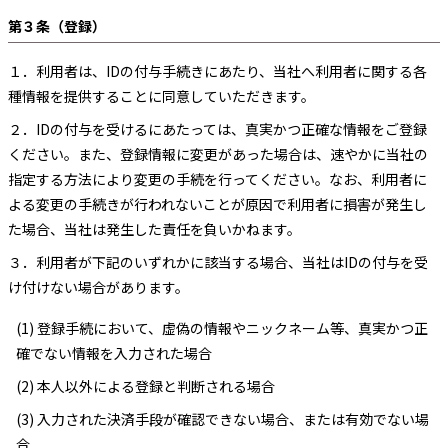
第３条（登録）
１．
利用者は、IDの付与手続きにあたり、当社へ利用者に関する各
種情報を提供することに同意していただきます。
２．
IDの付与を受けるにあたっては、真実かつ正確な情報をご登録
ください。また、登録情報に変更があった場合は、速やかに当社の
指定する方法により変更の手続を行ってください。なお、利用者に
よる変更の手続きが行われないことが原因で利用者に損害が発生し
た場合、当社は発生した責任を負いかねます。
３．
利用者が下記のいずれかに該当する場合、当社はIDの付与を受
け付けない場合があります。
(1) 登録手続において、虚偽の情報やニックネーム等、真実かつ正
確でない情報を入力された場合
(2) 本人以外による登録と判断される場合
(3) 入力された決済手段が確認できない場合、または有効でない場
合