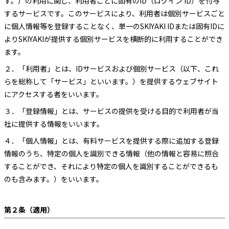
す。）の利用に関し、利用者ごとに固有のID（ログイン ID）を付与
するサービスです。このサービスにより、利用者は個別サービスごと
に個人情報等を登録することなく、単一のSKIYAKI IDまたは固有IDに
よりSKIYAKIが提供する個別サービスを横断的に利用することができ
ます。
２．
「利用者」とは、IDサービスおよび個別サービス（以下、これ
らを総称して「サービス」といいます。）を提供するウェブサイト
にアクセスする者をいいます。
３．
「登録情報」とは、サービスの提供を受ける目的で利用者が当
社に提供する情報をいいます。
４．
「個人情報」とは、有料サービスを提供する際に追加する登録
情報のうち、特定の個人を識別できる情報（他の情報と容易に照合
することができ、それにより特定の個人を識別することができるも
のも含みます。）をいいます。
第２条（適用）