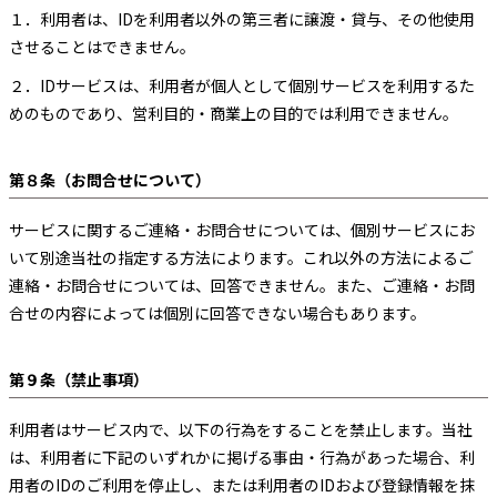
１．
利用者は、IDを利用者以外の第三者に譲渡・貸与、その他使用
させることはできません。
２．
IDサービスは、利用者が個人として個別サービスを利用するた
めのものであり、営利目的・商業上の目的では利用できません。
第８条（お問合せについて）
サービスに関するご連絡・お問合せについては、個別サービスにお
いて別途当社の指定する方法によります。これ以外の方法によるご
連絡・お問合せについては、回答できません。また、ご連絡・お問
合せの内容によっては個別に回答できない場合もあります。
第９条（禁止事項）
利用者はサービス内で、以下の行為をすることを禁止します。当社
は、利用者に下記のいずれかに掲げる事由・行為があった場合、利
用者のIDのご利用を停止し、または利用者のIDおよび登録情報を抹