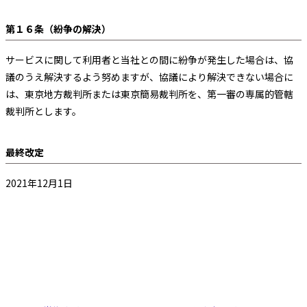
第１６条（紛争の解決）
サービスに関して利用者と当社との間に紛争が発生した場合は、協
議のうえ解決するよう努めますが、協議により解決できない場合に
は、東京地方裁判所または東京簡易裁判所を、第一審の専属的管轄
裁判所とします。
最終改定
2021年12月1日