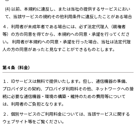
(4) 以前、本規約に違反し、または当社の提供するサービスにおい
て、当該サービスの規約その他利用条件に違反したことがある場合
４．
利用者が未成年者である場合には、必ず法定代理人（親権者
等）の方の同意を得てから、本規約への同意・承諾を行ってくださ
い。 利用者が本規約への同意・承諾を行った場合、当社は法定代理
人の方の同意があったと見なすことができるものとします。
第４条（料金）
１．
IDサービスは無料で提供いたします。但し、通信機器の準備、
プロバイダとの契約、プロバイダ利用料その他、ネットワークへの接
続に必要な通信機器・環境の構築・維持のための費用等について
は、利用者のご負担となります。
２．
個別サービスのご利用料金については、当該サービスに関する
ウェブサイト等をご覧ください。