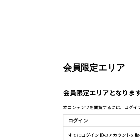
会員限定エリア
会員限定エリアとなりま
本コンテンツを閲覧するには、ログイ
ログイン
すでにログイン IDのアカウントを