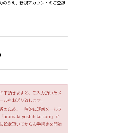
力のうえ、新規アカウントのご登録
)
押下頂きますと、ご入力頂いたメ
ールをお送り致します。
避のため、一時的に迷惑メールフ
maki-yoshihiko.com」か
に設定頂いてからお手続きを開始