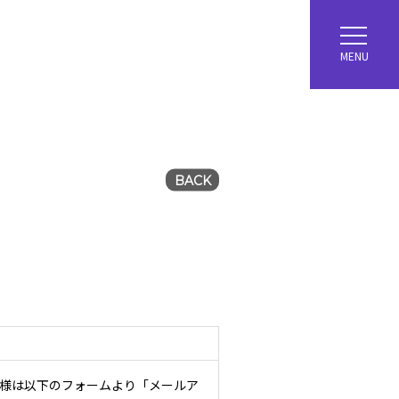
MENU
BACK
ー様は以下のフォームより「メールア