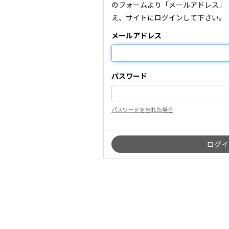
のフォームより「メールアドレス」
え、サイトにログインして下さい。
メールアドレス
パスワード
パスワードを忘れた場合