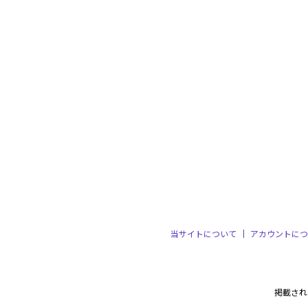
当サイトについて
アカウントにつ
掲載され