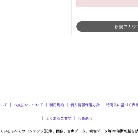
いて
お支払いについて
利用規約
個人情報保護方針
特商法に基づく表
よくあるご質問
会員退会
ているすべてのコンテンツ(記事、画像、音声データ、映像データ等)の無断転載を