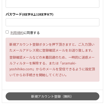
パスワード
(8文字以上128文字以下)
利用規約
に同意する
新規アカウント登録ボタンを押下頂きますと、ご入力頂い
たメールアドレス宛に登録確認メールをお送り致します。
登録確認メールなどの未着回避のため、一時的に迷惑メー
ルフィルターを解除する、または「aramaki-
yoshihiko.com」からのメールを受信できるように設定頂
いてからお手続きを開始してください。