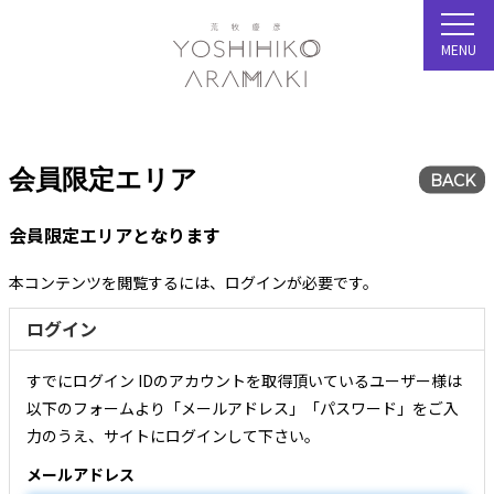
MENU
会員限定エリア
BACK
会員限定エリアとなります
本コンテンツを閲覧するには、ログインが必要です。
ログイン
すでにログイン IDのアカウントを取得頂いているユーザー様は
以下のフォームより「メールアドレス」「パスワード」をご入
力のうえ、サイトにログインして下さい。
メールアドレス