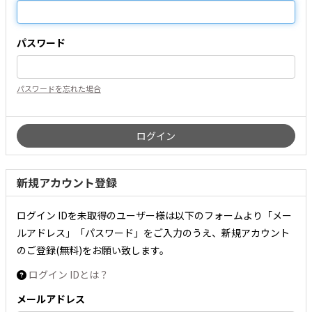
パスワード
パスワードを忘れた場合
新規アカウント登録
ログイン IDを未取得のユーザー様は以下のフォームより「メー
ルアドレス」「パスワード」をご入力のうえ、新規アカウント
のご登録(無料)をお願い致します。
ログイン IDとは？
メールアドレス