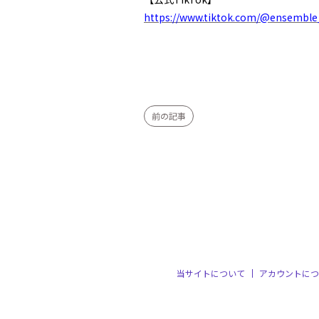
https://www.tiktok.com/@ensemble
前の記事
当サイトについて
アカウントにつ