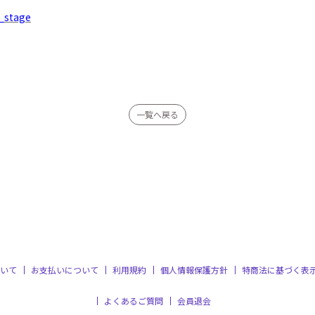
_stage
一覧へ戻る
いて
お支払いについて
利用規約
個人情報保護方針
特商法に基づく表
よくあるご質問
会員退会