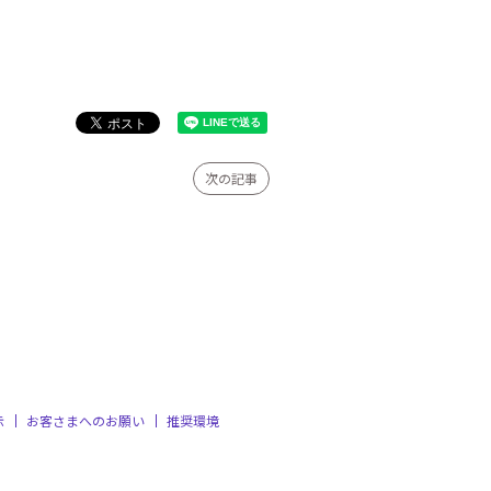
次の記事
示
お客さまへのお願い
推奨環境