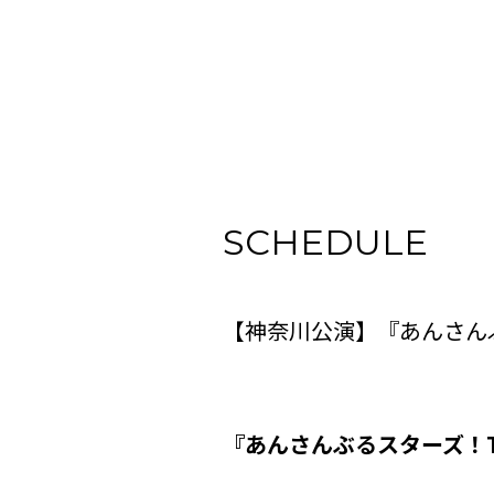
SCHEDULE
【神奈川公演】『あんさんぶるスター
『あんさんぶるスターズ！THE ST