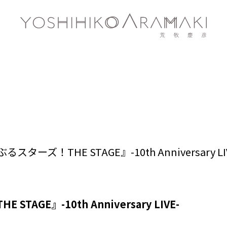
ズ！THE STAGE』-10th Anniversary LI
AGE』-10th Anniversary LIVE-