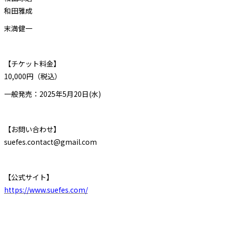
和田雅成
末満健一
【チケット料金】
10,000円（税込）
一般発売：2025年5月20日(水)
【お問い合わせ】
suefes.contact@gmail.com
【公式サイト】
https://www.suefes.com/