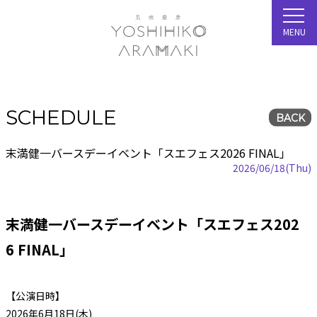
MENU
SCHEDULE
BACK
末満健一バースデーイベント「スエフェス2026 FINAL」
2026/06/18(Thu)
末満健一バースデーイベント「スエフェス202
6 FINAL」
【公演日時】
2026年6月18日(木)