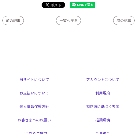
前の記事
一覧へ戻る
次の記事
当サイトについて
アカウントについて
お支払いについて
利用規約
個人情報保護方針
特商法に基づく表示
お客さまへのお願い
推奨環境
よくあるご質問
会員退会