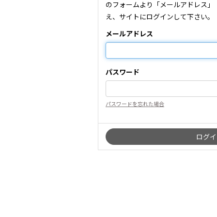
のフォームより「メールアドレス」
え、サイトにログインして下さい。
メールアドレス
パスワード
パスワードを忘れた場合