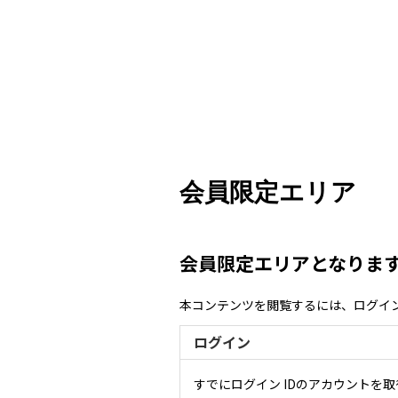
会員限定エリア
会員限定エリアとなりま
本コンテンツを閲覧するには、ログイ
ログイン
すでにログイン IDのアカウントを