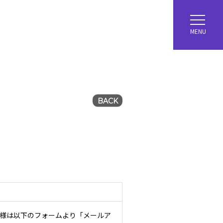
MENU
BACK
ー様は以下のフォームより「メールア