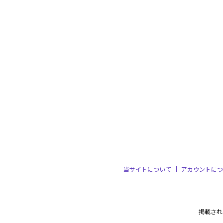
当サイトについて
アカウントにつ
掲載され