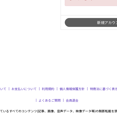
いて
お支払いについて
利用規約
個人情報保護方針
特商法に基づく表
よくあるご質問
会員退会
ているすべてのコンテンツ(記事、画像、音声データ、映像データ等)の無断転載を