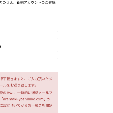
力のうえ、新規アカウントのご登録
)
押下頂きますと、ご入力頂いたメ
ールをお送り致します。
避のため、一時的に迷惑メールフ
maki-yoshihiko.com」か
に設定頂いてからお手続きを開始