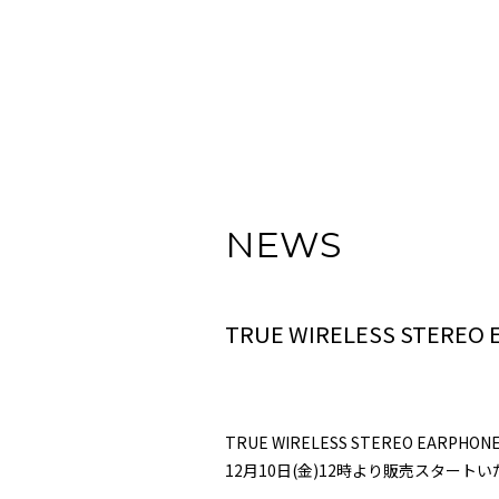
NEWS
TRUE WIRELESS ST
TRUE WIRELESS STEREO E
12月10日(金)12時より販売スタート