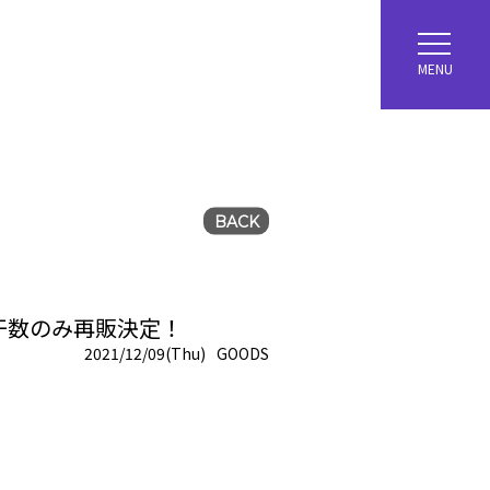
MENU
BACK
り若干数のみ再販決定！
2021/12/09(Thu)
GOODS