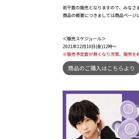
若干数の販売となりますので、みなさ
商品の概要につきましては商品ページ
＜販売スケジュール＞
2021年12月10日(金)12時〜
※販売予定数が無くなり次第、販売を
商品のご購入はこちらより