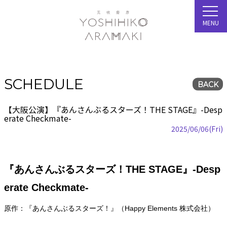
MENU
SCHEDULE
BACK
【大阪公演】『あんさんぶるスターズ！THE STAGE』-Desp
erate Checkmate-
2025/06/06(Fri)
『あんさんぶるスターズ！THE STAGE』-Desp
erate Checkmate-
原作：『あんさんぶるスターズ！』（Happy Elements 株式会社）