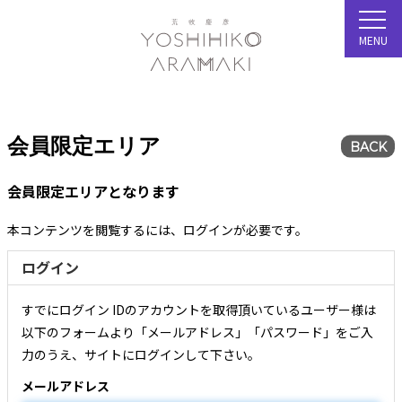
MENU
会員限定エリア
BACK
会員限定エリアとなります
本コンテンツを閲覧するには、ログインが必要です。
ログイン
すでにログイン IDのアカウントを取得頂いているユーザー様は
以下のフォームより「メールアドレス」「パスワード」をご入
力のうえ、サイトにログインして下さい。
メールアドレス