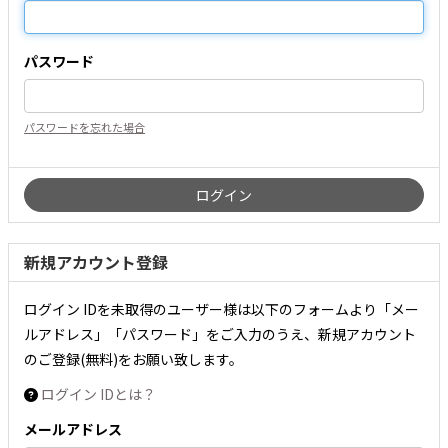
パスワード
パスワードを忘れた場合
新規アカウント登録
ログイン IDを未取得のユーザー様は以下のフォームより「メー
ルアドレス」「パスワード」をご入力のうえ、新規アカウント
のご登録(無料)をお願い致します。
ログイン IDとは？
メールアドレス