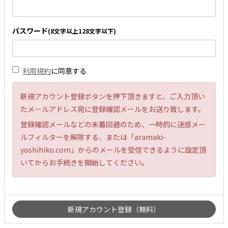
パスワード
(8文字以上128文字以下)
利用規約
に同意する
新規アカウント登録ボタンを押下頂きますと、ご入力頂い
たメールアドレス宛に登録確認メールをお送り致します。
登録確認メールなどの未着回避のため、一時的に迷惑メー
ルフィルターを解除する、または「aramaki-
yoshihiko.com」からのメールを受信できるように設定頂
いてからお手続きを開始してください。