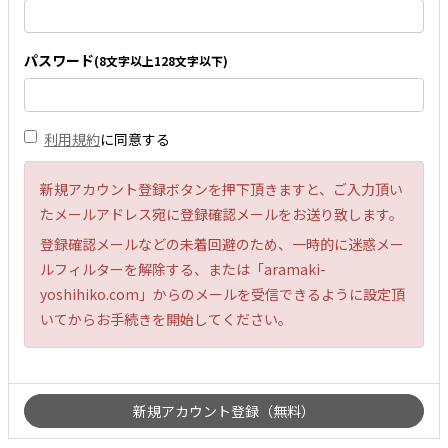
パスワード
(8文字以上128文字以下)
利用規約
に同意する
新規アカウント登録ボタンを押下頂きますと、ご入力頂い
たメールアドレス宛に登録確認メールをお送り致します。
登録確認メールなどの未着回避のため、一時的に迷惑メー
ルフィルターを解除する、または「aramaki-
yoshihiko.com」からのメールを受信できるように設定頂
いてからお手続きを開始してください。