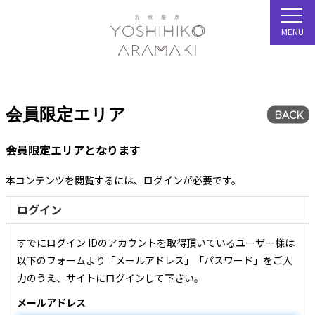
MENU
会員限定エリア
BACK
会員限定エリアとなります
本コンテンツを閲覧するには、ログインが必要です。
ログイン
すでにログイン IDのアカウントを取得頂いているユーザー様は
以下のフォームより「メールアドレス」「パスワード」をご入
力のうえ、サイトにログインして下さい。
メールアドレス