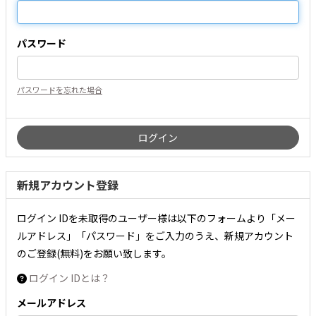
パスワード
パスワードを忘れた場合
新規アカウント登録
ログイン IDを未取得のユーザー様は以下のフォームより「メー
ルアドレス」「パスワード」をご入力のうえ、新規アカウント
のご登録(無料)をお願い致します。
ログイン IDとは？
メールアドレス