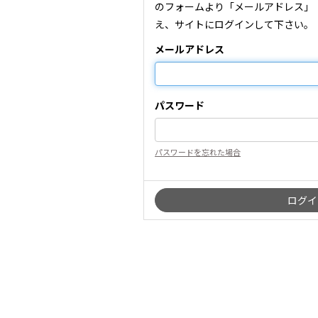
のフォームより「メールアドレス」
え、サイトにログインして下さい。
メールアドレス
パスワード
パスワードを忘れた場合