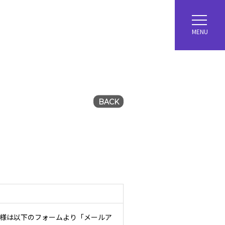
MENU
BACK
ー様は以下のフォームより「メールア