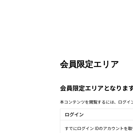
会員限定エリア
会員限定エリアとなりま
本コンテンツを閲覧するには、ログイ
ログイン
すでにログイン IDのアカウントを