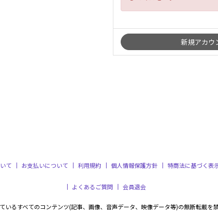
いて
お支払いについて
利用規約
個人情報保護方針
特商法に基づく表
よくあるご質問
会員退会
ているすべてのコンテンツ(記事、画像、音声データ、映像データ等)の無断転載を