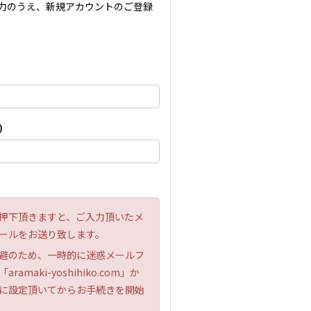
力のうえ、新規アカウントのご登録
)
押下頂きますと、ご入力頂いたメ
ールをお送り致します。
避のため、一時的に迷惑メールフ
maki-yoshihiko.com」か
に設定頂いてからお手続きを開始