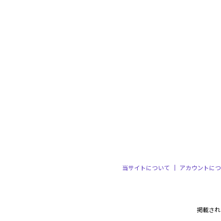
当サイトについて
アカウントにつ
掲載され