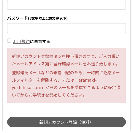
パスワード
(8文字以上128文字以下)
利用規約
に同意する
新規アカウント登録ボタンを押下頂きますと、ご入力頂い
たメールアドレス宛に登録確認メールをお送り致します。
登録確認メールなどの未着回避のため、一時的に迷惑メー
ルフィルターを解除する、または「aramaki-
yoshihiko.com」からのメールを受信できるように設定頂
いてからお手続きを開始してください。