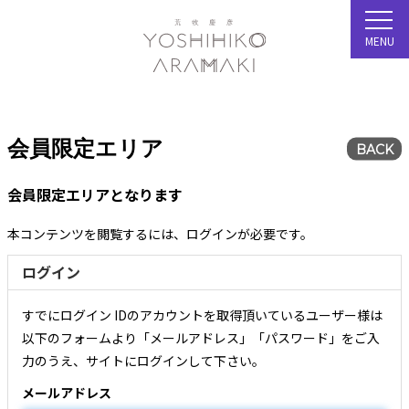
MENU
会員限定エリア
BACK
会員限定エリアとなります
本コンテンツを閲覧するには、ログインが必要です。
ログイン
すでにログイン IDのアカウントを取得頂いているユーザー様は
以下のフォームより「メールアドレス」「パスワード」をご入
力のうえ、サイトにログインして下さい。
メールアドレス