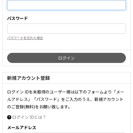
パスワード
パスワードを忘れた場合
新規アカウント登録
ログイン IDを未取得のユーザー様は以下のフォームより「メー
ルアドレス」「パスワード」をご入力のうえ、新規アカウント
のご登録(無料)をお願い致します。
ログイン IDとは？
メールアドレス