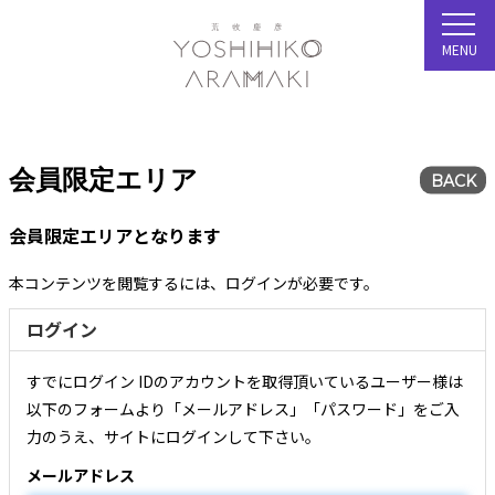
MENU
会員限定エリア
BACK
会員限定エリアとなります
本コンテンツを閲覧するには、ログインが必要です。
ログイン
すでにログイン IDのアカウントを取得頂いているユーザー様は
以下のフォームより「メールアドレス」「パスワード」をご入
力のうえ、サイトにログインして下さい。
メールアドレス