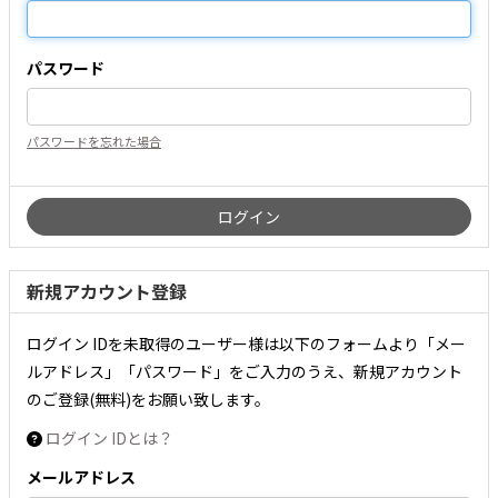
パスワード
パスワードを忘れた場合
新規アカウント登録
ログイン IDを未取得のユーザー様は以下のフォームより「メー
ルアドレス」「パスワード」をご入力のうえ、新規アカウント
のご登録(無料)をお願い致します。
ログイン IDとは？
メールアドレス