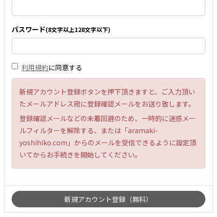
パスワード
(8文字以上128文字以下)
利用規約
に同意する
新規アカウント登録ボタンを押下頂きますと、ご入力頂い
たメールアドレス宛に登録確認メールをお送り致します。
登録確認メールなどの未着回避のため、一時的に迷惑メー
ルフィルターを解除する、または「aramaki-
yoshihiko.com」からのメールを受信できるように設定頂
いてからお手続きを開始してください。