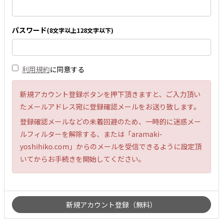
パスワード
(8文字以上128文字以下)
利用規約
に同意する
新規アカウント登録ボタンを押下頂きますと、ご入力頂い
たメールアドレス宛に登録確認メールをお送り致します。
登録確認メールなどの未着回避のため、一時的に迷惑メー
ルフィルターを解除する、または「aramaki-
yoshihiko.com」からのメールを受信できるように設定頂
いてからお手続きを開始してください。