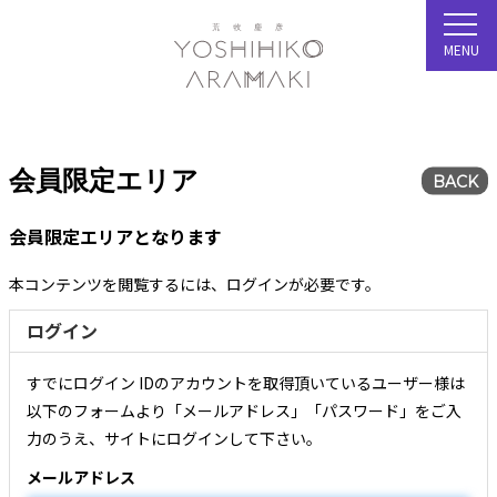
MENU
会員限定エリア
BACK
会員限定エリアとなります
本コンテンツを閲覧するには、ログインが必要です。
ログイン
すでにログイン IDのアカウントを取得頂いているユーザー様は
以下のフォームより「メールアドレス」「パスワード」をご入
力のうえ、サイトにログインして下さい。
メールアドレス