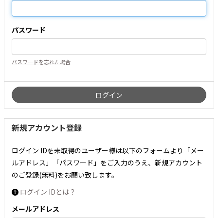
パスワード
パスワードを忘れた場合
新規アカウント登録
ログイン IDを未取得のユーザー様は以下のフォームより「メー
ルアドレス」「パスワード」をご入力のうえ、新規アカウント
のご登録(無料)をお願い致します。
ログイン IDとは？
メールアドレス